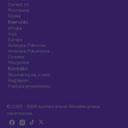
Doradź mi
Rozmawiaj
Szukaj
Kierunki
Afryka
Azja
Europa
Ameryka Północna
Ameryka Południowa
Oceania
Wszystkie
Kontakt
Skontaktuj się z nami
Regulamin
Polityka prywatności
© 2025 - 2026 kocham.travel. Wszelkie prawa
zastrzeżone.