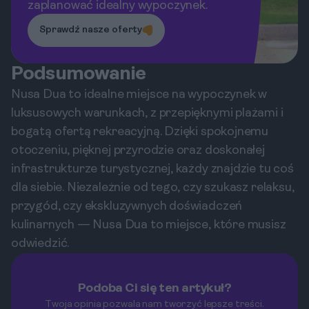
zaplanować idealny wypoczynek.
Sprawdź nasze oferty
Podsumowanie
Nusa Dua to idealne miejsce na wypoczynek w
luksusowych warunkach, z przepięknymi plażami i
bogatą ofertą rekreacyjną. Dzięki spokojnemu
otoczeniu, pięknej przyrodzie oraz doskonałej
infrastrukturze turystycznej, każdy znajdzie tu coś
dla siebie. Niezależnie od tego, czy szukasz relaksu,
przygód, czy ekskluzywnych doświadczeń
kulinarnych — Nusa Dua to miejsce, które musisz
odwiedzić.
Podoba Ci się ten artykuł?
Twoja opinia pozwala nam tworzyć lepsze treści.