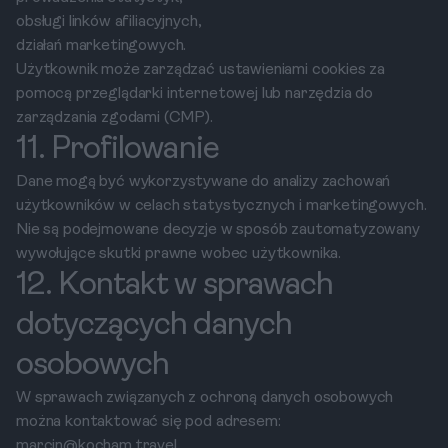
obsługi linków afiliacyjnych,
działań marketingowych.
Użytkownik może zarządzać ustawieniami cookies za
pomocą przeglądarki internetowej lub narzędzia do
zarządzania zgodami (CMP).
11. Profilowanie
Dane mogą być wykorzystywane do analizy zachowań
użytkowników w celach statystycznych i marketingowych.
Nie są podejmowane decyzje w sposób zautomatyzowany
wywołujące skutki prawne wobec użytkownika.
12. Kontakt w sprawach
dotyczących danych
osobowych
W sprawach związanych z ochroną danych osobowych
można kontaktować się pod adresem:
marcin@kocham.travel