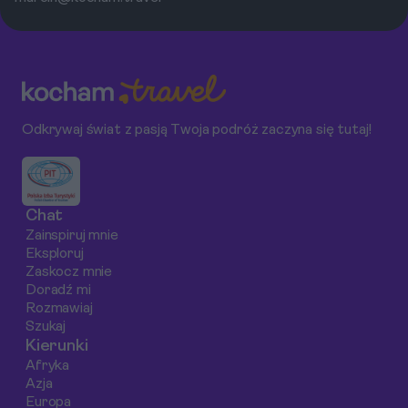
Odkrywaj świat z pasją Twoja podróż zaczyna się tutaj!
Chat
Zainspiruj mnie
Eksploruj
Zaskocz mnie
Doradź mi
Rozmawiaj
Szukaj
Kierunki
Afryka
Azja
Europa