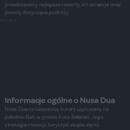
przedstawimy najlepsze resorty, ich atrakcje oraz
porady dotyczące podróży.
REKLAMA
Informacje ogólne o Nusa Dua
Nusa Dua to luksusowy kurort usytuwany na
południu Bali, w gminie Kuta Selatan. Jego
strategia rozwoju turystyki skupia się na