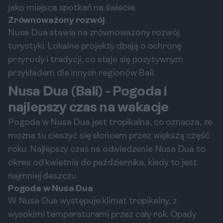
jako miejsca spotkań na świecie.
Zrównoważony rozwój
Nusa Dua stawia na zrównoważony rozwój
turystyki. Lokalne projekty dbają o ochronę
przyrody i tradycji, co staje się pozytywnym
przykładem dla innych regionów Bali.
Nusa Dua (Bali) - Pogoda i
najlepszy czas na wakacje
Pogoda w Nusa Dua jest tropikalna, co oznacza, że
można tu cieszyć się słońcem przez większą część
roku. Najlepszy czas na odwiedzenie Nusa Dua to
okres od kwietnia do października, kiedy to jest
najmniej deszczu.
Pogoda w Nusa Dua
W Nusa Dua występuje klimat tropikalny, z
wysokimi temperaturami przez cały rok. Opady