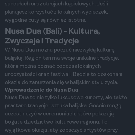
sandałach oraz strojach kąpielowych. Jeśli
planujesz korzystać z lokalnych wycieczek,
wygodne buty są również istotne.
Nusa Dua (Bali) - Kultura,
Zwyczaje i Tradycje
W Nusa Dua można poczuć niezwykłą kulturę
balijską. Region ten ma swoje unikalne tradycje,
które można poznać podczas lokalnych
uroczystości oraz festiwali. Będzie to doskonała
okazja do zanurzenia się w balijskim stylu życia.
Wprowadzenie do Nusa Dua
Nusa Dua to nie tylko luksusowe kurorty, ale także
prastare tradycje i sztuka balijska. Goście mogą
uczestniczyć w ceremoniach, które pokazują
bogate dziedzictwo kulturowe regionu. To
wyjątkowa okazja, aby zobaczyć artystów przy