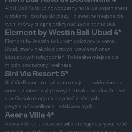
Aloft Bali Kuta to nowoczesny hotel ze wspaniałymi
widokami i dostęp do plaży. To świetne miejsce dla
tych, którzy pragną odkrywać życie nocne Bali.
Element by Westin Bali Ubud 4*
Element by Westin to kurort położony w sercu
Ubud, znany z ekologicznych rozwiązań oraz
luksusowych udogodnień. To idealne miejsce dla
miłośników natury i wellness.
Sini Vie Resort 5*
Sini Vie Resort to idylliczne miejsce z widokiem na
ocean, znane z wyjątkowych atrakcji wodnych oraz
spa. Goście mogą skorzystać z różnych
programów wellness i relaksacyjnych.
Aeera Villa 4*
Aeera Villa to luksusowe wille oferujące prywatność