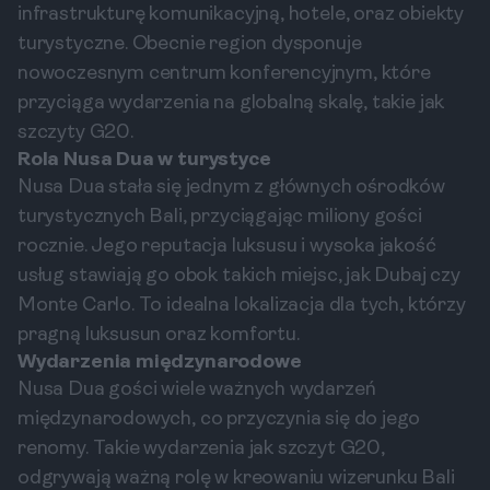
infrastrukturę komunikacyjną, hotele, oraz obiekty
turystyczne. Obecnie region dysponuje
nowoczesnym centrum konferencyjnym, które
przyciąga wydarzenia na globalną skalę, takie jak
szczyty G20.
Rola Nusa Dua w turystyce
Nusa Dua stała się jednym z głównych ośrodków
turystycznych Bali, przyciągając miliony gości
rocznie. Jego reputacja luksusu i wysoka jakość
usług stawiają go obok takich miejsc, jak Dubaj czy
Monte Carlo. To idealna lokalizacja dla tych, którzy
pragną luksusun oraz komfortu.
Wydarzenia międzynarodowe
Nusa Dua gości wiele ważnych wydarzeń
międzynarodowych, co przyczynia się do jego
renomy. Takie wydarzenia jak szczyt G20,
odgrywają ważną rolę w kreowaniu wizerunku Bali