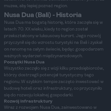
muzea, aby lepiej poznać region.
Nusa Dua (Bali) - Historia
Nusa Dua ma bogatą historię, która zaczęła się w
latach 70. XX wieku, kiedy to region został
przekształcony w luksusowy kurort. Jego rozwój
przyczynił się do wzrostu turystyki na Bali i zyskał
on renomę na całym świecie, będąc gospodarzem
ważnych wydarzeń międzynarodowych.
Początki Nusa Dua
Wszystko zaczęło się z wizji kilku przedsiębiorców,
którzy dostrzegli potencjał turystyczny tego
regionu. W szybkim tempie zaczęto inwestować w
budowę hoteli oraz infrastruktury, co przyczyniło
się do rozwoju lokalnej gospodarki.
Rozwój infrastruktury
Wraz z rozwojem Nusa Dua, zainwestowano w