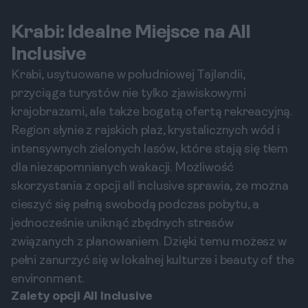
Krabi: Idealne Miejsce na All
Inclusive
Krabi, usytuowane w południowej Tajlandii,
przyciąga turystów nie tylko zjawiskowymi
krajobrazami, ale także bogatą ofertą rekreacyjną.
Region słynie z rajskich plaż, krystalicznych wód i
intensywnych zielonych lasów, które stają się tłem
dla niezapomnianych wakacji. Możliwość
skorzystania z opcji all inclusive sprawia, że można
cieszyć się pełną swobodą podczas pobytu, a
jednocześnie uniknąć zbędnych stresów
związanych z planowaniem. Dzięki temu możesz w
pełni zanurzyć się w lokalnej kulturze i beauty of the
environment.
Zalety opcji All Inclusive