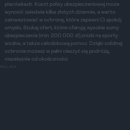
placówkach. Koszt polisy ubezpieczeniowej może
wynosić zaledwie kilka złotych dziennie, a warto
zainwestować w ochronę, która zapewni Ci spokój
umysłu. Szukaj ofert, które oferują wysokie sumy
ubezpieczenia (min. 200 000 zł),zniżki na sporty
wodne, a także całodobową pomoc. Dzięki solidnej
ochronie możesz w pełni cieszyć się podróżą,
niezależnie od okoliczności.
REKLAMA