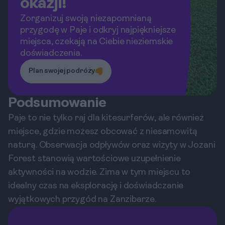
okazji!
Zorganizuj swoją niezapomnianą
przygodę w Paje i odkryj najpiękniejsze
miejsca, czekają na Ciebie nieziemskie
doświadczenia.
Plan swojej podróży
Podsumowanie
Paje to nie tylko raj dla kitesurferów, ale również
miejsce, gdzie możesz obcować z niesamowitą
naturą. Obserwacja odpływów oraz wizyty w Jozani
Forest stanowią wartościowe uzupełnienie
aktywności na wodzie. Zima w tym miejscu to
idealny czas na eksplorację i doświadczanie
wyjątkowych przygód na Zanzibarze.