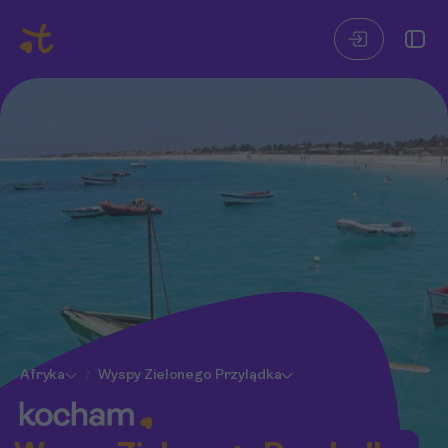
Afryka
Wyspy Zielonego Przylądka
/