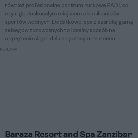
również profesjonalne centrum nurkowe PADI, co
czyni go doskonałym miejscem dla miłośników
sportów wodnych. Dodatkowo, spa z szeroką gamą
zabiegów zdrowotnych to idealny sposób na
odprężenie się po dniu spędzonym na słońcu.
REKLAMA
Baraza Resort and Spa Zanzibar