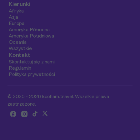
Kierunki
Afryka
Azja
Europa
Ameryka Północna
Ameryka Południowa
Oceania
Wszystkie
Kontakt
Skontaktuj się z nami
Regulamin
Polityka prywatności
© 2025 - 2026 kocham.travel. Wszelkie prawa
zastrzeżone.