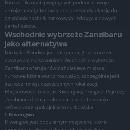
Nitrox. Dla osób pragnących podnosić swoje
umiejętności, stanowią one doskonałą okazję do
zgłębienia technik nurkowych i zdobycia nowych
certyfikatów.
Wschodnie wybrzeże Zanzibaru
jako alternatywa
Nie tylko Kendwa jest miejscem, gdzie można
cieszyć się nurkowaniem. Wschodnie wybrzeże
Zanzibaru oferuje również ciekawe miejsca
nurkowe, które warto rozważyć, szczególnie jeśli
szukasz mniej uczęszczanych lokalizacji.
Miejscowości takie jak Kiwengwa, Pongwe, Paje czy
Jambiani, oferują piękne naturalne formacje
rafowe oraz spokojniejsze nurkowiska.
1. Kiwengwa
Kiwengwa jest popularnym miejscem, które