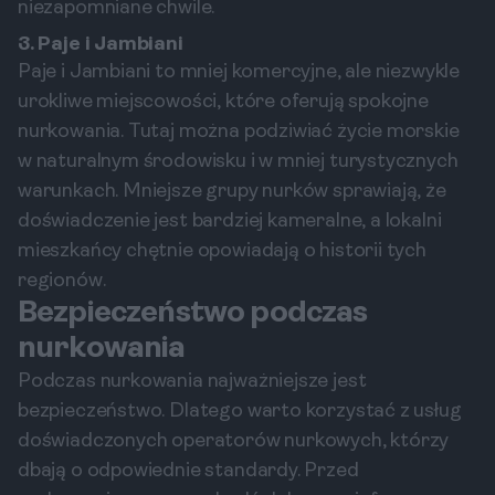
niezapomniane chwile.
3. Paje i Jambiani
Paje i Jambiani to mniej komercyjne, ale niezwykle
urokliwe miejscowości, które oferują spokojne
nurkowania. Tutaj można podziwiać życie morskie
w naturalnym środowisku i w mniej turystycznych
warunkach. Mniejsze grupy nurków sprawiają, że
doświadczenie jest bardziej kameralne, a lokalni
mieszkańcy chętnie opowiadają o historii tych
regionów.
Bezpieczeństwo podczas
nurkowania
Podczas nurkowania najważniejsze jest
bezpieczeństwo. Dlatego warto korzystać z usług
doświadczonych operatorów nurkowych, którzy
dbają o odpowiednie standardy. Przed