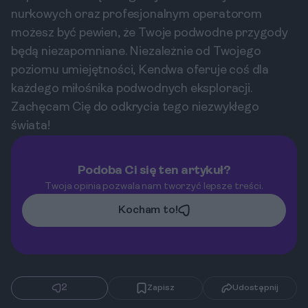
nurkowych oraz profesjonalnym operatorom
możesz być pewien, że Twoje podwodne przygody
będą niezapomniane. Niezależnie od Twojego
poziomu umiejętności, Kendwa oferuje coś dla
każdego miłośnika podwodnych eksploracji.
Zachęcam Cię do odkrycia tego niezwykłego
świata!
Podoba Ci się ten artykuł?
Twoja opinia pozwala nam tworzyć lepsze treści.
Kocham to!
2
Zapisz
Udostępnij