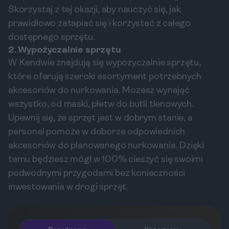
Skorzystaj z tej okazji, aby nauczyć się, jak
prawidłowo zatapiać się i korzystać z całego
dostępnego sprzętu.
2. Wypożyczalnie sprzętu
W Kendwie znajdują się wypożyczalnie sprzętu,
które oferują szeroki asortyment potrzebnych
akcesoriów do nurkowania. Możesz wynająć
wszystko, od maski, płetw do butli tlenowych.
Upewnij się, że sprzęt jest w dobrym stanie, a
personel pomoże w doborze odpowiednich
akcesoriów do planowanego nurkowania. Dzięki
temu będziesz mógł w 100% cieszyć się swoimi
podwodnymi przygodami bez konieczności
inwestowania w drogi sprzęt.