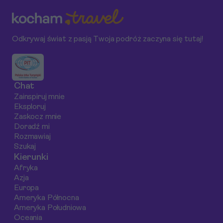
Odkrywaj świat z pasją Twoja podróż zaczyna się tutaj!
Chat
Zainspiruj mnie
Eksploruj
Zaskocz mnie
Doradź mi
Rozmawiaj
Szukaj
Kierunki
Afryka
Azja
Europa
Ameryka Północna
Ameryka Południowa
Oceania