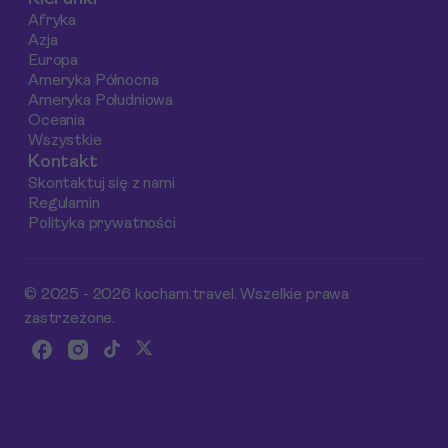
Afryka
Azja
Europa
Ameryka Północna
Ameryka Południowa
Oceania
Wszystkie
Kontakt
Skontaktuj się z nami
Regulamin
Polityka prywatności
© 2025 - 2026 kocham.travel. Wszelkie prawa
zastrzeżone.