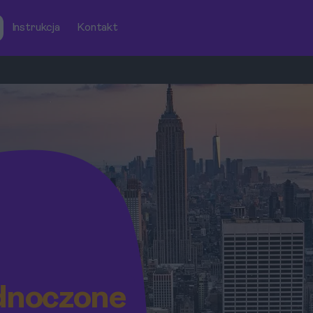
Instrukcja
Kontakt
dnoczone