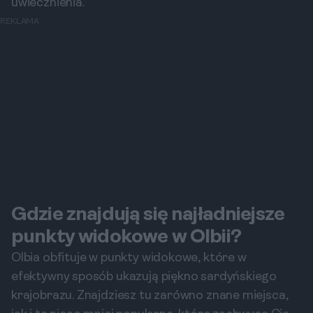
uwiecznienia.
REKLAMA
Gdzie znajdują się najładniejsze
punkty widokowe w Olbii?
Olbia obfituje w punkty widokowe, które w
efektywny sposób ukazują piękno sardyńskiego
krajobrazu. Znajdziesz tu zarówno znane miejsca,