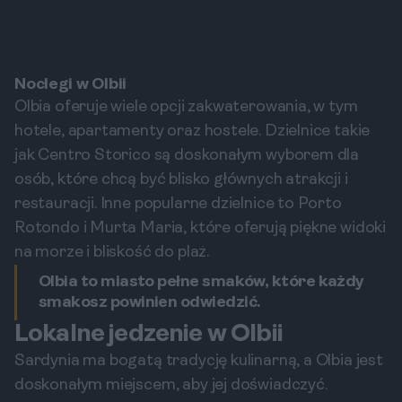
Noclegi w Olbii
Olbia oferuje wiele opcji zakwaterowania, w tym
hotele, apartamenty oraz hostele. Dzielnice takie
jak Centro Storico są doskonałym wyborem dla
osób, które chcą być blisko głównych atrakcji i
restauracji. Inne popularne dzielnice to Porto
Rotondo i Murta Maria, które oferują piękne widoki
na morze i bliskość do plaż.
Olbia to miasto pełne smaków, które każdy
smakosz powinien odwiedzić.
Lokalne jedzenie w Olbii
Sardynia ma bogatą tradycję kulinarną, a Olbia jest
doskonałym miejscem, aby jej doświadczyć.