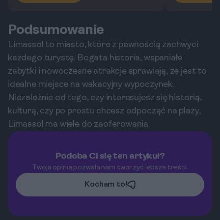
Podsumowanie
Limassol to miasto, które z pewnością zachwyci
każdego turystę. Bogata historia, wspaniałe
zabytki i nowoczesne atrakcje sprawiają, że jest to
idealne miejsce na wakacyjny wypoczynek.
Niezależnie od tego, czy interesujesz się historią,
kulturą, czy po prostu chcesz odpocząć na plaży,
Limassol ma wiele do zaoferowania.
Podoba Ci się ten artykuł?
Twoja opinia pozwala nam tworzyć lepsze treści.
Kocham to!