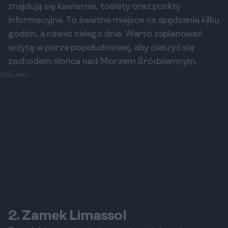
znajdują się kawiarnie, toalety oraz punkty
informacyjne. To świetne miejsce na spędzenie kilku
godzin, a nawet całego dnia. Warto zaplanować
wizytę w porze popołudniowej, aby cieszyć się
zachodem słońca nad Morzem Śródziemnym.
REKLAMA
2. Zamek Limassol