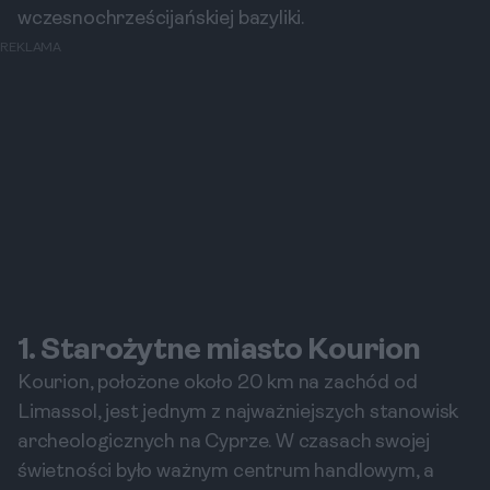
wczesnochrześcijańskiej bazyliki.
REKLAMA
1. Starożytne miasto Kourion
Kourion, położone około 20 km na zachód od
Limassol, jest jednym z najważniejszych stanowisk
archeologicznych na Cyprze. W czasach swojej
świetności było ważnym centrum handlowym, a