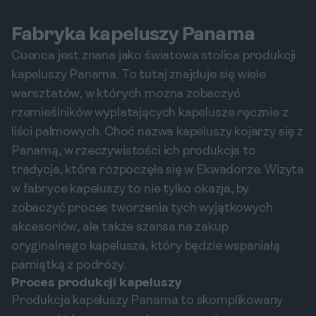
Fabryka kapeluszy Panama
Cuenca jest znana jako światowa stolica produkcji
kapeluszy Panama. To tutaj znajduje się wiele
warsztatów, w których można zobaczyć
rzemieślników wyplatających kapelusze ręcznie z
liści palmowych. Choć nazwa kapeluszy kojarzy się z
Panamą, w rzeczywistości ich produkcja to
tradycja, która rozpoczęła się w Ekwadorze. Wizyta
w fabryce kapeluszy to nie tylko okazja, by
zobaczyć proces tworzenia tych wyjątkowych
akcesoriów, ale także szansa na zakup
oryginalnego kapelusza, który będzie wspaniałą
pamiątką z podróży.
Proces produkcji kapeluszy
Produkcja kapeluszy Panama to skomplikowany