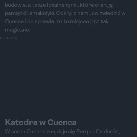
budowle, a także lokalne rynki, które oferują
pamiątki i smakołyki. Odkryj z nami, co zwiedzić w
Cuenca i co sprawia, że to miejsce jest tak
magiczne.
REKLAMA
Katedra w Cuenca
W sercu Cuenca znajduje się Parque Calderón,