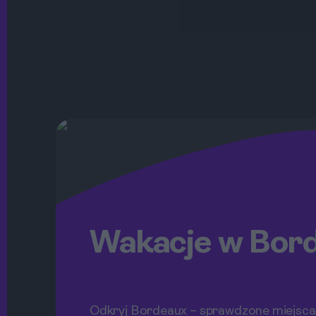
Wakacje w Bor
Odkryj Bordeaux – sprawdzone miejsca, 