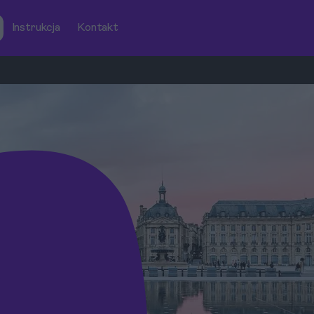
Instrukcja
Kontakt