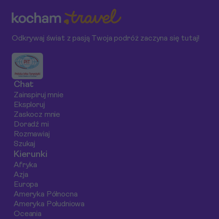
Odkrywaj świat z pasją Twoja podróż zaczyna się tutaj!
Chat
Zainspiruj mnie
Eksploruj
Zaskocz mnie
Doradź mi
Rozmawiaj
Szukaj
Kierunki
Afryka
Azja
Europa
Ameryka Północna
Ameryka Południowa
Oceania