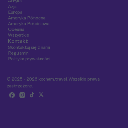
Afryka
Azja
Europa
Ameryka Północna
Ameryka Południowa
Oceania
Wszystkie
Kontakt
Skontaktuj się z nami
Regulamin
Polityka prywatności
© 2025 - 2026 kocham.travel. Wszelkie prawa
zastrzeżone.