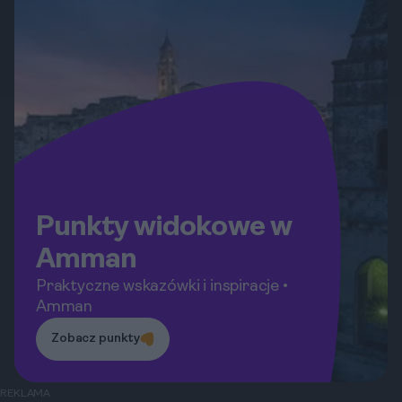
Punkty widokowe w
Amman
Praktyczne wskazówki i inspiracje •
Amman
Zobacz punkty
REKLAMA