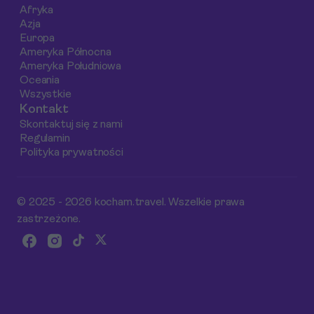
Afryka
Azja
Europa
Ameryka Północna
Ameryka Południowa
Oceania
Wszystkie
Kontakt
Skontaktuj się z nami
Regulamin
Polityka prywatności
© 2025 - 2026 kocham.travel. Wszelkie prawa
zastrzeżone.