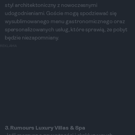
styl architektoniczny z nowoczesnymi
udogodnieniami. Goście mogą spodziewać się
wysublimowanego menu gastronomicznego oraz
spersonalizowanych usług, które sprawią, że pobyt
będzie niezapomniany.
REKLAMA
3. Rumours Luxury Villas & Spa