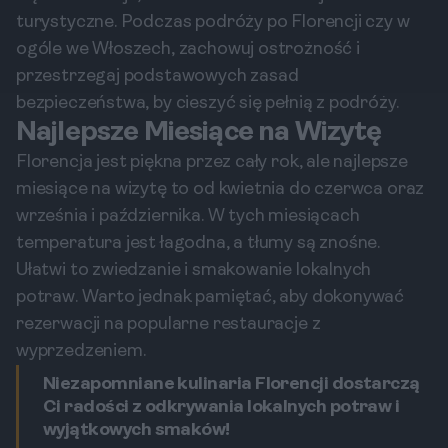
turystyczne. Podczas podróży po Florencji czy w
ogóle we Włoszech, zachowuj ostrożność i
przestrzegaj podstawowych zasad
bezpieczeństwa, by cieszyć się pełnią z podróży.
Najlepsze Miesiące na Wizytę
Florencja jest piękna przez cały rok, ale najlepsze
miesiące na wizytę to od kwietnia do czerwca oraz
września i października. W tych miesiącach
temperatura jest łagodna, a tłumy są znośne.
Ułatwi to zwiedzanie i smakowanie lokalnych
potraw. Warto jednak pamiętać, aby dokonywać
rezerwacji na popularne restauracje z
wyprzedzeniem.
Niezapomniane kulinaria Florencji dostarczą
Ci radości z odkrywania lokalnych potraw i
wyjątkowych smaków!