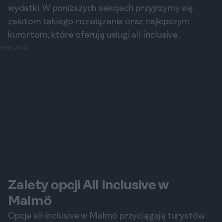
wydatki. W poniższych sekcjach przyjrzymy się
zaletom takiego rozwiązania oraz najlepszym
kurortom, które oferują usługi all-inclusive.
REKLAMA
Zalety opcji All Inclusive w
Malmö
Opcje all-inclusive w Malmö przyciągają turystów