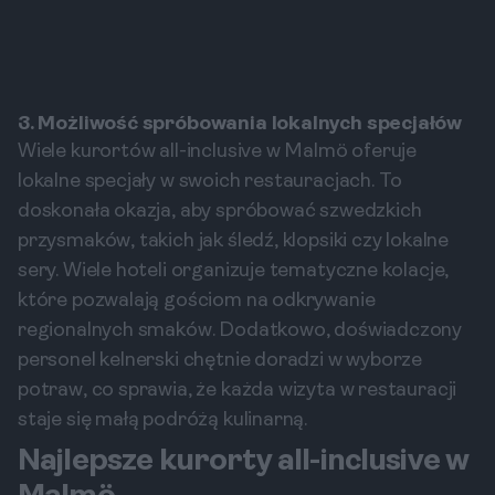
3. Możliwość spróbowania lokalnych specjałów
Wiele kurortów all-inclusive w Malmö oferuje
lokalne specjały w swoich restauracjach. To
doskonała okazja, aby spróbować szwedzkich
przysmaków, takich jak śledź, klopsiki czy lokalne
sery. Wiele hoteli organizuje tematyczne kolacje,
które pozwalają gościom na odkrywanie
regionalnych smaków. Dodatkowo, doświadczony
personel kelnerski chętnie doradzi w wyborze
potraw, co sprawia, że każda wizyta w restauracji
staje się małą podróżą kulinarną.
Najlepsze kurorty all-inclusive w