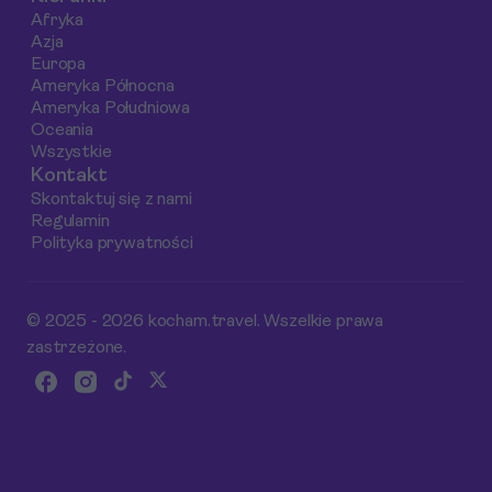
Afryka
Azja
Europa
Ameryka Północna
Ameryka Południowa
Oceania
Wszystkie
Kontakt
Skontaktuj się z nami
Regulamin
Polityka prywatności
© 2025 - 2026 kocham.travel. Wszelkie prawa
zastrzeżone.