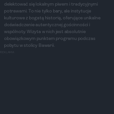
delektować się lokalnym piwem i tradycyjnymi
potrawami. To nie tylko bary, ale instytucje
kulturowe z bogatą historią, oferujące unikalne
doświadczenie autentycznej gościnności i
wspólnoty. Wizyta w nich jest absolutnie
obowiązkowym punktem programu podczas
pobytu w stolicy Bawarii.
REKLAMA