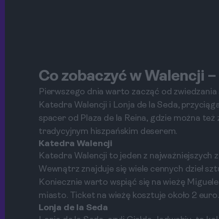
Co zobaczyć w Walencji – 
Pierwszego dnia warto zacząć od zwiedzania st
Katedra Walencji i Lonja de la Seda, przyci
spacer od Plaza de la Reina, gdzie można też 
tradycyjnym hiszpańskim deserem.
Katedra Walencji
Katedra Walencji to jeden z najważniejszych
Wewnątrz znajduje się wiele cennych dzieł sz
Koniecznie warto wspiąć się na wieżę Miguele
miasto. Ticket na wieżę kosztuje około 2 euro.
Lonja de la Seda