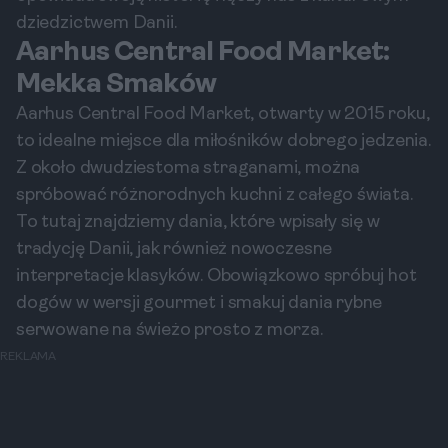
dziedzictwem Danii.
Aarhus Central Food Market:
Mekka Smaków
Aarhus Central Food Market, otwarty w 2015 roku,
to idealne miejsce dla miłośników dobrego jedzenia.
Z około dwudziestoma straganami, można
spróbować różnorodnych kuchni z całego świata.
To tutaj znajdziemy dania, które wpisały się w
tradycję Danii, jak również nowoczesne
interpretacje klasyków. Obowiązkowo spróbuj hot
dogów w wersji gourmet i smakuj dania rybne
serwowane na świeżo prosto z morza.
REKLAMA