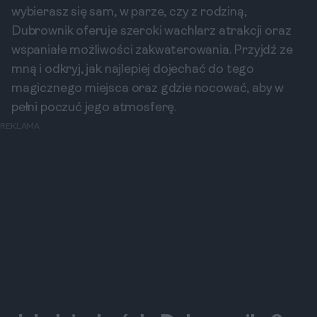
wybierasz się sam, w parze, czy z rodziną,
Dubrownik oferuje szeroki wachlarz atrakcji oraz
wspaniałe możliwości zakwaterowania. Przyjdź ze
mną i odkryj, jak najlepiej dojechać do tego
magicznego miejsca oraz gdzie nocować, aby w
pełni poczuć jego atmosferę.
REKLAMA