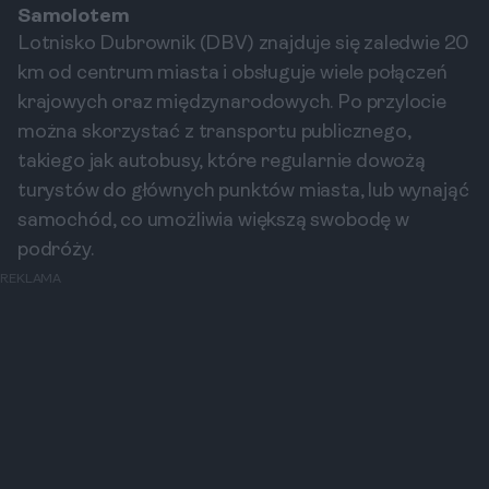
Samolotem
Lotnisko Dubrownik (DBV) znajduje się zaledwie 20
km od centrum miasta i obsługuje wiele połączeń
krajowych oraz międzynarodowych. Po przylocie
można skorzystać z transportu publicznego,
takiego jak autobusy, które regularnie dowożą
turystów do głównych punktów miasta, lub wynająć
samochód, co umożliwia większą swobodę w
podróży.
REKLAMA