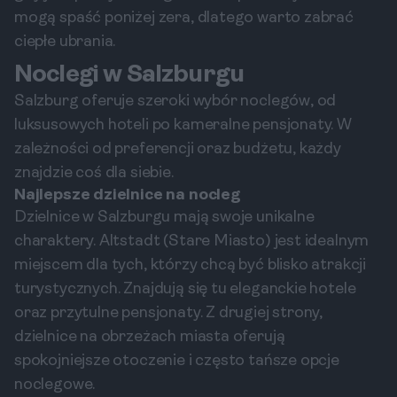
mogą spaść poniżej zera, dlatego warto zabrać
ciepłe ubrania.
Noclegi w Salzburgu
Salzburg oferuje szeroki wybór noclegów, od
luksusowych hoteli po kameralne pensjonaty. W
zależności od preferencji oraz budżetu, każdy
znajdzie coś dla siebie.
Najlepsze dzielnice na nocleg
Dzielnice w Salzburgu mają swoje unikalne
charaktery. Altstadt (Stare Miasto) jest idealnym
miejscem dla tych, którzy chcą być blisko atrakcji
turystycznych. Znajdują się tu eleganckie hotele
oraz przytulne pensjonaty. Z drugiej strony,
dzielnice na obrzeżach miasta oferują
spokojniejsze otoczenie i często tańsze opcje
noclegowe.