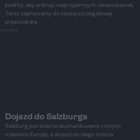
podróż, aby uniknąć nieprzyjemnych niespodzianek.
Teraz zapraszamy do naszej szczegółowej
przewodnika.
REKLAMA
Dojazd do Salzburga
Salzburg jest dobrze skomunikowane z innymi
miastami Europy, a dojazd do niego można