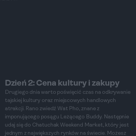
Dzień 2: Cena kultury i zakupy
Drugiego dnia warto poświęcić czas na odkrywanie
tajskiej kultury oraz miejscowych handlowych
atrakcji. Rano zwiedź Wat Pho, znane z
imponującego posągu Leżącego Buddy. Następnie
udaj się do Chatuchak Weekend Market, który jest
jednym z największych rynków na świecie. Możesz