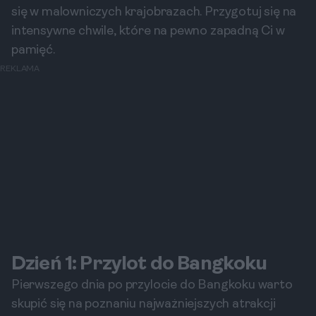
się w malowniczych krajobrazach. Przygotuj się na
intensywne chwile, które na pewno zapadną Ci w
pamięć.
REKLAMA
Dzień 1: Przylot do Bangkoku
Pierwszego dnia po przylocie do Bangkoku warto
skupić się na poznaniu najważniejszych atrakcji