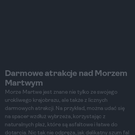
Darmowe atrakcje nad Morzem
Martwym
Morze Martwe jest znane nie tylko ze swojego
urokliwego krajobrazu, ale także z licznych
darmowych atrakcji. Na przykład, można udać się
na spacer wzdłuż wybrzeża, korzystając z
naturalnych plaż, które są asfaltowe i łatwe do
dotarcia. Nic tak nie odpręża, jak delikatny szum fal