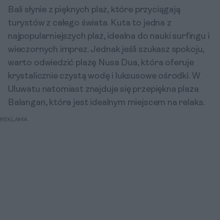
Bali słynie z pięknych plaż, które przyciągają
turystów z całego świata. Kuta to jedna z
najpopularniejszych plaż, idealna do nauki surfingu i
wieczornych imprez. Jednak jeśli szukasz spokoju,
warto odwiedzić plażę Nusa Dua, która oferuje
krystalicznie czystą wodę i luksusowe ośrodki. W
Uluwatu natomiast znajduje się przepiękna plaża
Balangan, która jest idealnym miejscem na relaks.
REKLAMA