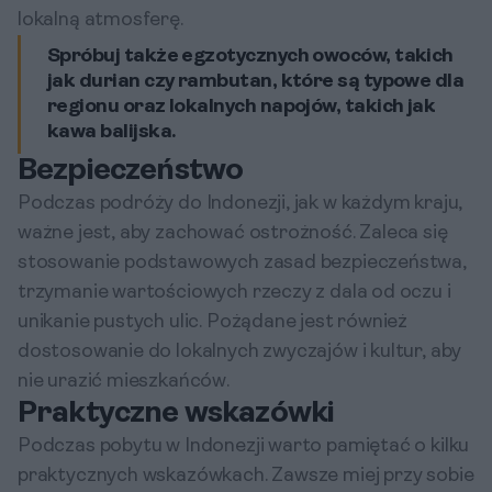
lokalną atmosferę.
Spróbuj także egzotycznych owoców, takich
jak durian czy rambutan, które są typowe dla
regionu oraz lokalnych napojów, takich jak
kawa balijska.
Bezpieczeństwo
Podczas podróży do Indonezji, jak w każdym kraju,
ważne jest, aby zachować ostrożność. Zaleca się
stosowanie podstawowych zasad bezpieczeństwa,
trzymanie wartościowych rzeczy z dala od oczu i
unikanie pustych ulic. Pożądane jest również
dostosowanie do lokalnych zwyczajów i kultur, aby
nie urazić mieszkańców.
Praktyczne wskazówki
Podczas pobytu w Indonezji warto pamiętać o kilku
praktycznych wskazówkach. Zawsze miej przy sobie