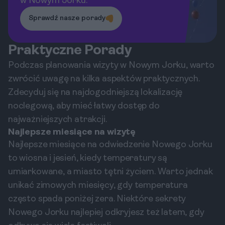
w Nowym Jorku.
Sprawdź nasze porady
Praktyczne Porady
Podczas planowania wizyty w Nowym Jorku, warto
zwrócić uwagę na kilka aspektów praktycznych.
Zdecyduj się na najdogodniejszą lokalizację
noclegową, aby mieć łatwy dostęp do
najważniejszych atrakcji.
Najlepsze miesiące na wizytę
Najlepsze miesiące na odwiedzenie Nowego Jorku
to wiosna i jesień, kiedy temperatury są
umiarkowane, a miasto tętni życiem. Warto jednak
unikać zimowych miesięcy, gdy temperatura
często spada poniżej zera. Niektóre sekrety
Nowego Jorku najlepiej odkryjesz też latem, gdy