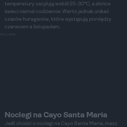
temperatury oscylują wokół 25-30°C, a słońce
świeci niemal codziennie. Warto jednak unikać
czasów huraganów, które występują pomiędzy
czerwcem a listopadem.
REKLAMA
Noclegi na Cayo Santa Maria
Jeśli chodzi o noclegi na Cayo Santa Maria, masz