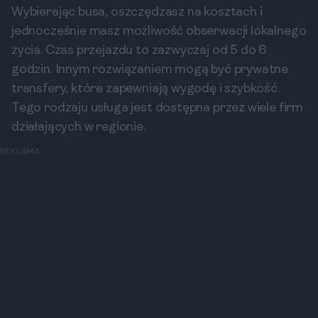
Wybierając busa, oszczędzasz na kosztach i
jednocześnie masz możliwość obserwacji lokalnego
życia. Czas przejazdu to zazwyczaj od 5 do 6
godzin. Innym rozwiązaniem mogą być prywatne
transfery, które zapewniają wygodę i szybkość.
Tego rodzaju usługa jest dostępna przez wiele firm
działających w regionie.
REKLAMA