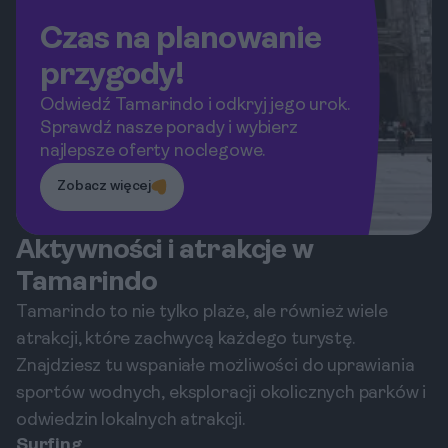
Czas na planowanie
przygody!
Odwiedź Tamarindo i odkryj jego urok.
Sprawdź nasze porady i wybierz
najlepsze oferty noclegowe.
Zobacz więcej
Aktywności i atrakcje w
Tamarindo
Tamarindo to nie tylko plaże, ale również wiele
atrakcji, które zachwycą każdego turystę.
Znajdziesz tu wspaniałe możliwości do uprawiania
sportów wodnych, eksploracji okolicznych parków i
odwiedzin lokalnych atrakcji.
Surfing