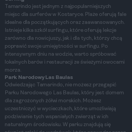
Tamarindo jest jednym z najpopularniejszych
miejsc dla surferów w Kostaryce. Plaże oferują fale
idealne dla początkujących oraz zaawansowanych.
Istnieje kilka szkół surfingu, które oferują lekcje
zarówno dla nowicjuszy, jak i dla tych, którzy chcą
poprawić swoje umiejętności w surfingu. Po
intensywnym dniu na wodzie, warto spróbować
lokalnych barów i restauracji ze świeżymi owocami
morza.
Park Narodowy Las Baulas
Odwiedzając Tamarindo, nie możesz przegapić
Parku Narodowego Las Baulas, który jest domem
dla zagrożonych żółwi morskich. Możesz
uczestniczyć w wycieczkach, które umożliwiają
podziwianie tych wspaniałych zwierząt w ich
naturalnym środowisku. W parku znajdują się