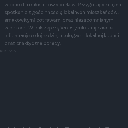
wodne dla miłośników sportów. Przygotujcie się na
spotkanie z gościnnością lokalnych mieszkańców,
smakowitymi potrawami oraz niezapomnianymi
widokami. W dalszej części artykułu znajdziecie
informacje o dojeździe, noclegach, lokalnej kuchni
oraz praktyczne porady.
REKLAMA