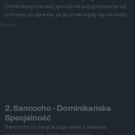
Dominikany ma swój sposób na przygotowanie tej
potrawy, co sprawia, że jej smak nigdy się nie nudzi.
REKLAMA
2. Sancocho - Dominikańska
Specjalność
Sancocho to sycąca zupa-stew z wieloma