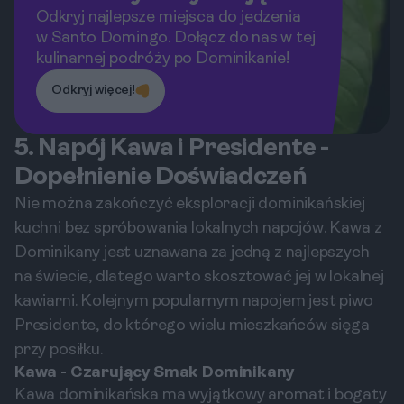
Odkryj najlepsze miejsca do jedzenia
w Santo Domingo. Dołącz do nas w tej
kulinarnej podróży po Dominikanie!
Odkryj więcej!
5. Napój Kawa i Presidente -
Dopełnienie Doświadczeń
Nie można zakończyć eksploracji dominikańskiej
kuchni bez spróbowania lokalnych napojów. Kawa z
Dominikany jest uznawana za jedną z najlepszych
na świecie, dlatego warto skosztować jej w lokalnej
kawiarni. Kolejnym popularnym napojem jest piwo
Presidente, do którego wielu mieszkańców sięga
przy posiłku.
Kawa - Czarujący Smak Dominikany
Kawa dominikańska ma wyjątkowy aromat i bogaty