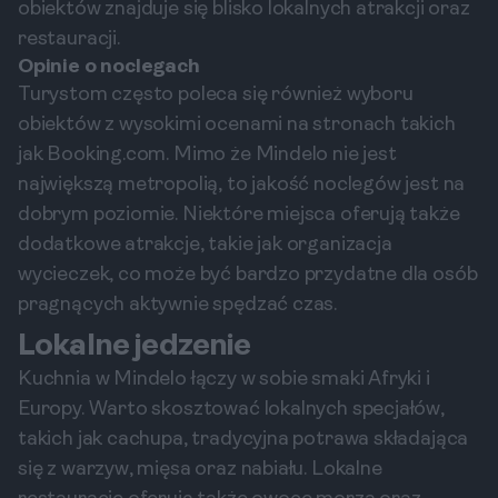
obiektów znajduje się blisko lokalnych atrakcji oraz
restauracji.
Opinie o noclegach
Turystom często poleca się również wyboru
obiektów z wysokimi ocenami na stronach takich
jak Booking.com. Mimo że Mindelo nie jest
największą metropolią, to jakość noclegów jest na
dobrym poziomie. Niektóre miejsca oferują także
dodatkowe atrakcje, takie jak organizacja
wycieczek, co może być bardzo przydatne dla osób
pragnących aktywnie spędzać czas.
Lokalne jedzenie
Kuchnia w Mindelo łączy w sobie smaki Afryki i
Europy. Warto skosztować lokalnych specjałów,
takich jak cachupa, tradycyjna potrawa składająca
się z warzyw, mięsa oraz nabiału. Lokalne