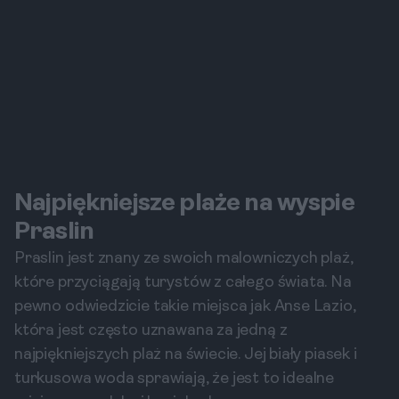
Najpiękniejsze plaże na wyspie
Praslin
Praslin jest znany ze swoich malowniczych plaż,
które przyciągają turystów z całego świata. Na
pewno odwiedzicie takie miejsca jak Anse Lazio,
która jest często uznawana za jedną z
najpiękniejszych plaż na świecie. Jej biały piasek i
turkusowa woda sprawiają, że jest to idealne