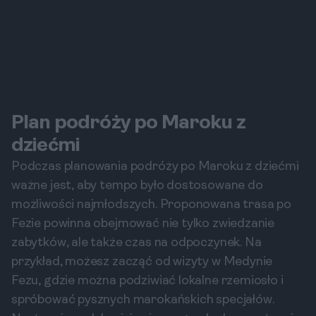
Plan podróży po Maroku z
dziećmi
Podczas planowania podróży po Maroku z dziećmi
ważne jest, aby tempo było dostosowane do
możliwości najmłodszych. Proponowana trasa po
Fezie powinna obejmować nie tylko zwiedzanie
zabytków, ale także czas na odpoczynek. Na
przykład, możesz zacząć od wizyty w Medynie
Fezu, gdzie można podziwiać lokalne rzemiosło i
spróbować pysznych marokańskich specjałów.