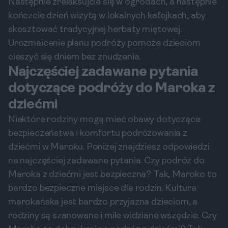
Następnie zrelaksujcie się w ogrodach, a następnie
kończcie dzień wizytą w lokalnych kafejkach, aby
skosztować tradycyjnej herbaty miętowej.
Urozmaicenie planu podróży pomoże dzieciom
cieszyć się dniem bez znudzenia.
Najczęściej zadawane pytania
dotyczące podróży do Maroka z
dziećmi
Niektóre rodziny mogą mieć obawy dotyczące
bezpieczeństwa i komfortu podróżowania z
dziećmi w Maroku. Poniżej znajdziesz odpowiedzi
na najczęściej zadawane pytania. Czy podróż do
Maroka z dziećmi jest bezpieczna? Tak, Maroko to
bardzo bezpieczne miejsce dla rodzin. Kultura
marokańska jest bardzo przyjazna dzieciom, a
rodziny są szanowane i mile widziane wszędzie. Czy