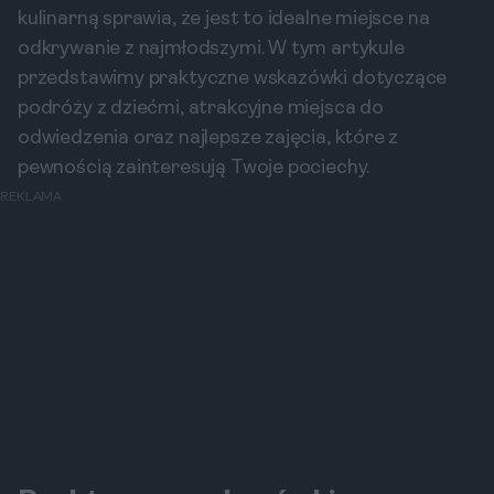
kulinarną sprawia, że jest to idealne miejsce na
odkrywanie z najmłodszymi. W tym artykule
przedstawimy praktyczne wskazówki dotyczące
podróży z dziećmi, atrakcyjne miejsca do
odwiedzenia oraz najlepsze zajęcia, które z
pewnością zainteresują Twoje pociechy.
REKLAMA