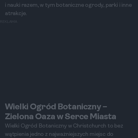
i nauki razem, w tym botaniczne ogrody, parki i inne
atrakcje.
REKLAMA
Wielki Ogród Botaniczny –
Zielona Oaza w Serce Miasta
Wielki Ogród Botaniczny w Christchurch to bez
wątpienia jedno z najważniejszych miejsc do