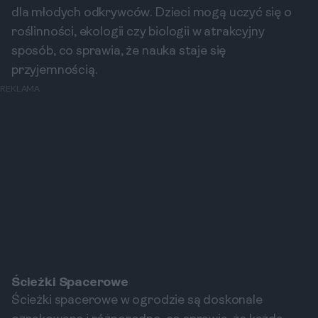
dla młodych odkrywców. Dzieci mogą uczyć się o
roślinności, ekologii czy biologii w atrakcyjny
sposób, co sprawia, że nauka staje się
przyjemnością.
REKLAMA
Ścieżki Spacerowe
Ścieżki spacerowe w ogrodzie są doskonale