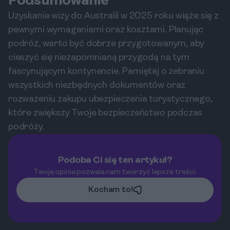
Podsumowanie
Uzyskanie wizy do Australii w 2025 roku wiąże się z
pewnymi wymaganiami oraz kosztami. Planując
podróż, warto być dobrze przygotowanym, aby
cieszyć się niezapomnianą przygodą na tym
fascynującym kontynencie. Pamiętaj o zebraniu
wszystkich niezbędnych dokumentów oraz
rozważeniu zakupu ubezpieczenia turystycznego,
które zwiększy Twoje bezpieczeństwo podczas
podróży.
Podoba Ci się ten artykuł?
Twoja opinia pozwala nam tworzyć lepsze treści.
Kocham to!