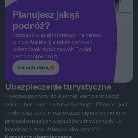
Planujesz jakąś
podróż?
Zdobądź więcej informacji na temat
wiz do Australii, a także cennych
wskazówek dotyczących Twojej
następnej podróży.
Sprawdź więcej
Ubezpieczenie turystyczne
Podczas podróży do Australii warto rozważyć
zakup ubezpieczenia turystycznego. Choć nie jest
to obowiązkowe, może okazać się nieocenione w
przypadku nagłych wypadków zdrowotnych lub
innych nieprzewidzianych okoliczności.
Korzyści z ubezpieczenia