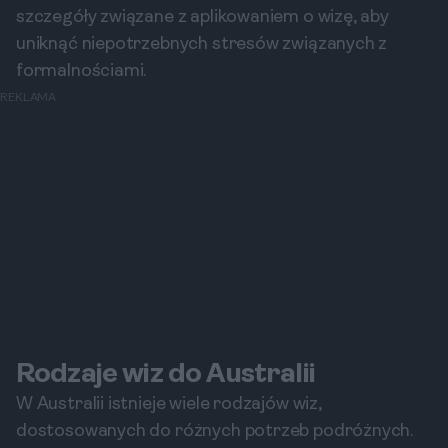
szczegóły związane z aplikowaniem o wizę, aby
uniknąć niepotrzebnych stresów związanych z
formalnościami.
REKLAMA
Rodzaje wiz do Australii
W Australii istnieje wiele rodzajów wiz,
dostosowanych do różnych potrzeb podróżnych.