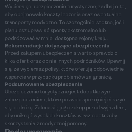
Wybierając ubezpieczenie turystyczne, zadbaj o to,
aby obejmowało koszty leczenia oraz ewentualne
transporty medyczne. To szczególnie istotne, jeśli
planujesz uprawiać sporty ekstremalne lub
podróżować w mniej dostępne rejony kraju.
Rekomendacje dotyczące ubezpieczenia
Przed zakupem ubezpieczenia warto sprawdzić
kilka ofert oraz opinie innych podróżników. Upewnij
się, że wybierasz polisy, które oferują odpowiednie
wsparcie w przypadku problemów za granicą.
Podsumowanie ubezpieczenia
Ubezpieczenie turystyczne jest dodatkowym
zabezpieczeniem, które pozwala spokojniej cieszyć
się podróżą. Zaleca się jego zakup przed wyjazdem,
aby uniknąć wysokich kosztów w razie potrzeby
skorzystania z medycznej pomocy.