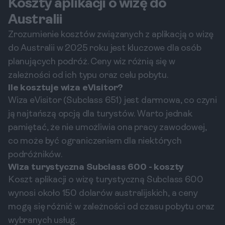
Koszty aplikacji o wizę do
Australii
Zrozumienie kosztów związanych z aplikacją o wizę
do Australii w 2025 roku jest kluczowe dla osób
planujących podróż. Ceny wiz różnią się w
zależności od ich typu oraz celu pobytu.
Ile kosztuje wiza eVisitor?
Wiza eVisitor (Subclass 651) jest darmowa, co czyni
ją najtańszą opcją dla turystów. Warto jednak
pamiętać, że nie umożliwia ona pracy zawodowej,
co może być ograniczeniem dla niektórych
podróżników.
Wiza turystyczna Subclass 600 - koszty
Koszt aplikacji o wizę turystyczną Subclass 600
wynosi około 150 dolarów australijskich, a ceny
mogą się różnić w zależności od czasu pobytu oraz
wybranych usług.