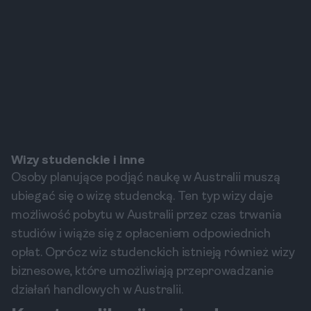
Wizy studenckie i inne
Osoby planujące podjąć naukę w Australii muszą
ubiegać się o wizę studencką. Ten typ wizy daje
możliwość pobytu w Australii przez czas trwania
studiów i wiąże się z opłaceniem odpowiednich
opłat. Oprócz wiz studenckich istnieją również wizy
biznesowe, które umożliwiają przeprowadzanie
działań handlowych w Australii.