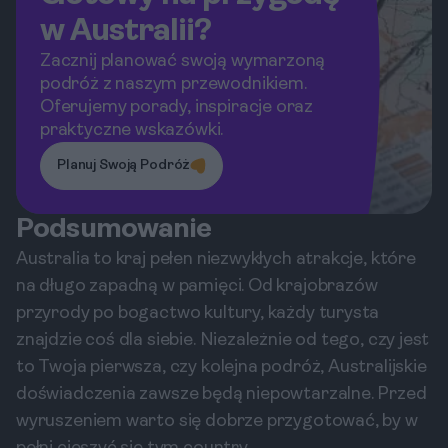
w Australii?
Zacznij planować swoją wymarzoną
podróż z naszym przewodnikiem.
Oferujemy porady, inspiracje oraz
praktyczne wskazówki.
Planuj Swoją Podróż
Podsumowanie
Australia to kraj pełen niezwykłych atrakcje, które
na długo zapadną w pamięci. Od krajobrazów
przyrody po bogactwo kultury, każdy turysta
znajdzie coś dla siebie. Niezależnie od tego, czy jest
to Twoja pierwsza, czy kolejna podróż, Australijskie
doświadczenia zawsze będą niepowtarzalne. Przed
wyruszeniem warto się dobrze przygotować, by w