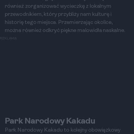
również zorganizować wycieczkę z lokalnym
przewodnikiem, który przybliży nam kulturę i
historię tego miejsca. Przemierzając okolice,
można również odkryć piękne malowidła naskalne.
REKLAMA
Park Narodowy Kakadu
Park Narodowy Kakadu to kolejny obowiązkowy