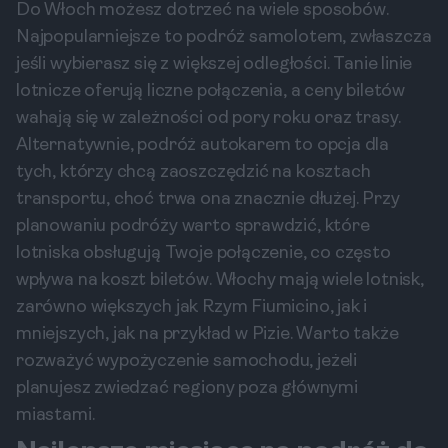
Do Włoch możesz dotrzeć na wiele sposobów.
Najpopularniejsze to podróż samolotem, zwłaszcza
jeśli wybierasz się z większej odległości. Tanie linie
lotnicze oferują liczne połączenia, a ceny biletów
wahają się w zależności od pory roku oraz trasy.
Alternatywnie, podróż autokarem to opcja dla
tych, którzy chcą zaoszczędzić na kosztach
transportu, choć trwa ona znacznie dłużej. Przy
planowaniu podróży warto sprawdzić, które
lotniska obsługują Twoje połączenie, co często
wpływa na koszt biletów. Włochy mają wiele lotnisk,
zarówno większych jak Rzym Fiumicino, jak i
mniejszych, jak na przykład w Pizie. Warto także
rozważyć wypożyczenie samochodu, jeżeli
planujesz zwiedzać regiony poza głównymi
miastami.