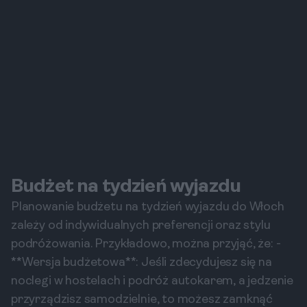
Budżet na tydzień wyjazdu
Planowanie budżetu na tydzień wyjazdu do Włoch
zależy od indywidualnych preferencji oraz stylu
podróżowania. Przykładowo, można przyjąć, że: -
**Wersja budżetowa**: Jeśli zdecydujesz się na
noclegi w hostelach i podróż autokarem, a jedzenie
przyrządzisz samodzielnie, to możesz zamknąć