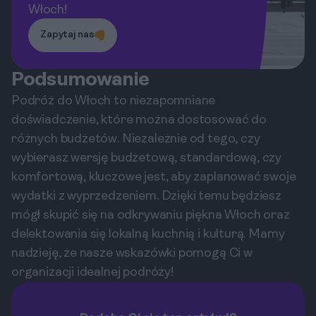
Włoch!
Zapytaj nas
Podsumowanie
Podróż do Włoch to niezapomniane
doświadczenie, które można dostosować do
różnych budżetów. Niezależnie od tego, czy
wybierasz wersję budżetową, standardową, czy
komfortową, kluczowe jest, aby zaplanować swoje
wydatki z wyprzedzeniem. Dzięki temu będziesz
mógł skupić się na odkrywaniu piękna Włoch oraz
delektowania się lokalną kuchnią i kulturą. Mamy
nadzieję, że nasze wskazówki pomogą Ci w
organizacji idealnej podróży!