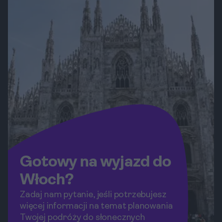
Gotowy na wyjazd do
Włoch?
Zadaj nam pytanie, jeśli potrzebujesz
więcej informacji na temat planowania
Twojej podróży do słonecznych