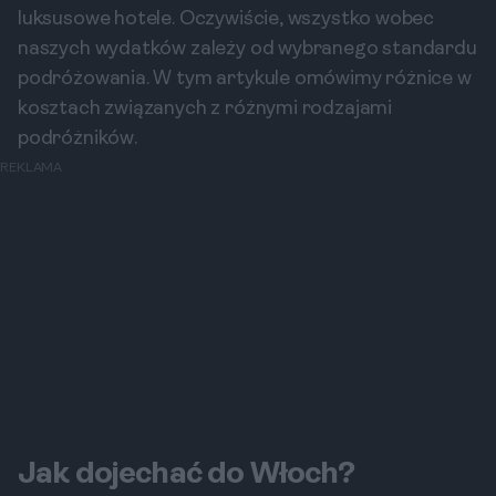
luksusowe hotele. Oczywiście, wszystko wobec
naszych wydatków zależy od wybranego standardu
podróżowania. W tym artykule omówimy różnice w
kosztach związanych z różnymi rodzajami
podróżników.
REKLAMA
Jak dojechać do Włoch?