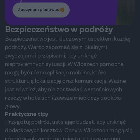
Zaczynam planować
Bezpieczeństwo w podróży
Bezpieczeństwo jest kluczowym aspektem każdej
podróży. Warto zapoznać się z lokalnymi
zwyczajami i przepisami, aby uniknąć
nieprzyjemnych sytuacji. W Włoszech pomocne
mogą być różne aplikacje mobilne, które
strukturują lokalizację oraz komunikację. Ważne
jest również, aby nie zostawiać wartościowych
rzeczy w hotelach i zawsze mieć oczy dookoła
głowy.
Praktyczne tipy
Przygotuj podróż, ustalając budżet, aby uniknąć
dodatkowych kosztów. Ceny w Włoszech mogą się
różnić w zależności od miasta, a także sezonu