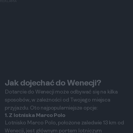
REKLAMA
Jak dojechać do Wenecji?
Dotarcie do Wenecji może odbywać się na kilka
sposobów, w zależności od Twojego miejsca
przyjazdu. Oto najpopularniejsze opcje:
1. Z lotniska Marco Polo
Lotnisko Marco Polo, położone zaledwie 13 km od
Wenecji, jest głównym portem lotniczym