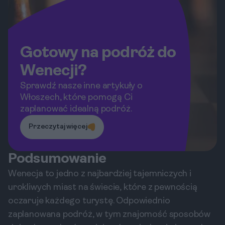
Gotowy na podróż do
Wenecji?
Sprawdź nasze inne artykuły o
Włoszech, które pomogą Ci
zaplanować idealną podróż.
Przeczytaj więcej
Podsumowanie
Wenecja to jedno z najbardziej tajemniczych i
urokliwych miast na świecie, które z pewnością
oczaruje każdego turystę. Odpowiednio
zaplanowana podróż, w tym znajomość sposobów