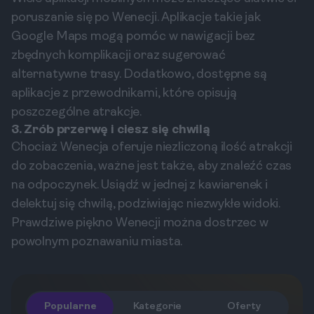
poruszanie się po Wenecji. Aplikacje takie jak
Google Maps mogą pomóc w nawigacji bez
zbędnych komplikacji oraz sugerować
alternatywne trasy. Dodatkowo, dostępne są
aplikacje z przewodnikami, które opisują
poszczególne atrakcje.
3. Zrób przerwę i ciesz się chwilą
Chociaż Wenecja oferuje niezliczoną ilość atrakcji
do zobaczenia, ważne jest także, aby znaleźć czas
na odpoczynek. Usiądź w jednej z kawiarenek i
delektuj się chwilą, podziwiając niezwykłe widoki.
Prawdziwe piękno Wenecji można dostrzec w
powolnym poznawaniu miasta.
Popularne
Kategorie
Oferty