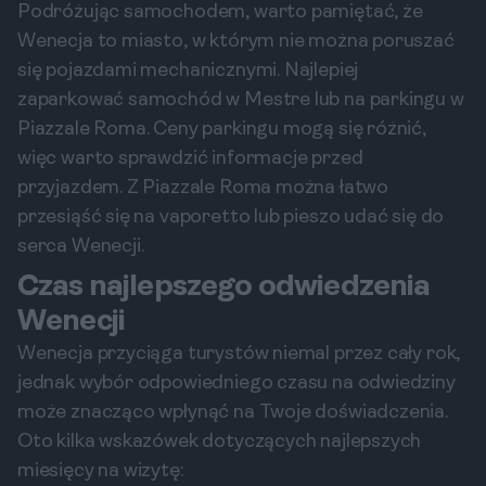
Podróżując samochodem, warto pamiętać, że
Wenecja to miasto, w którym nie można poruszać
się pojazdami mechanicznymi. Najlepiej
zaparkować samochód w Mestre lub na parkingu w
Piazzale Roma. Ceny parkingu mogą się różnić,
więc warto sprawdzić informacje przed
przyjazdem. Z Piazzale Roma można łatwo
przesiąść się na vaporetto lub pieszo udać się do
serca Wenecji.
Czas najlepszego odwiedzenia
Wenecji
Wenecja przyciąga turystów niemal przez cały rok,
jednak wybór odpowiedniego czasu na odwiedziny
może znacząco wpłynąć na Twoje doświadczenia.
Oto kilka wskazówek dotyczących najlepszych
miesięcy na wizytę: