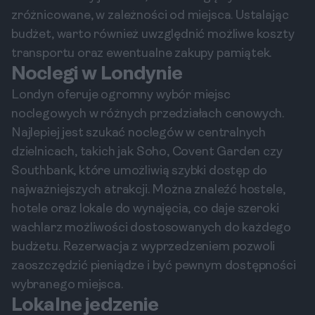
zróżnicowane, w zależności od miejsca. Ustalając
budżet, warto również uwzględnić możliwe koszty
transportu oraz ewentualne zakupy pamiątek.
Noclegi w Londynie
Londyn oferuje ogromny wybór miejsc
noclegowych w różnych przedziałach cenowych.
Najlepiej jest szukać noclegów w centralnych
dzielnicach, takich jak Soho, Covent Garden czy
Southbank, które umożliwią szybki dostęp do
najważniejszych atrakcji. Można znaleźć hostele,
hotele oraz lokale do wynajęcia, co daje szeroki
wachlarz możliwości dostosowanych do każdego
budżetu. Rezerwacja z wyprzedzeniem pozwoli
zaoszczędzić pieniądze i być pewnym dostępności
wybranego miejsca.
Lokalne jedzenie