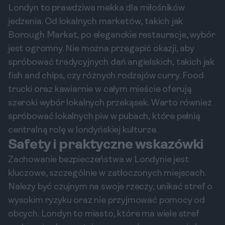
Londyn to prawdziwa mekka dla miłośników
jedzenia. Od lokalnych marketów, takich jak
Borough Market, po eleganckie restauracje, wybór
jest ogromny. Nie można przegapić okazji, aby
spróbować tradycyjnych dań angielskich, takich jak
fish and chips, czy różnych rodzajów curry. Food
trucki oraz kawiarnie w całym mieście oferują
szeroki wybór lokalnych przekąsek. Warto również
spróbować lokalnych piw w pubach, które pełnią
centralną rolę w londyńskiej kulturze.
Safety i praktyczne wskazówki
Zachowanie bezpieczeństwa w Londynie jest
kluczowe, szczególnie w zatłoczonych miejscach.
Należy być czujnym na swoje rzeczy, unikać stref o
wysokim ryzyku oraz nie przyjmować pomocy od
obcych. Londyn to miasto, które ma wiele stref