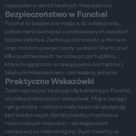
są popularne wśród lokalnych mieszkańców.
Bezpieczeństwo w Funchal
Funchal to bezpieczne miejsce do odwiedzenia,
jednak warto pamiętać o podstawowych zasadach
bezpieczeństwa. Zachowuj ostrożność w tłumach
oraz monitoruj swoje rzeczy osobiste. Warto znać
kilka podstawowych zwrotów po portugalsku,
które mogą pomóc w nawiązywaniu kontaktów z
lokalnymi mieszkańcami i zamawianiu jedzenia.
Praktyczne Wskazówki
Zanim wyruszysz na przygodę kulinarną po Funchal,
oto kilka praktycznych wskazówek. Miej w zasięgu
ręki gotówkę – niektóre małe lokale nie akceptują
kart kredytowych. Spróbuj lokalnych potraw w
różnorodnych miejscach – od eleganckich
restauracji po małe stragany. Bądź otwarty na