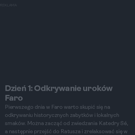
REKLAMA
Dzień 1: Odkrywanie uroków
Faro
Pierwszego dnia w Faro warto skupić się na
odkrywaniu historycznych zabytków i lokalnych
smaków. Można zacząć od zwiedzania Katedry Sé,
a następnie przejść do Ratusza i zrelaksować się w