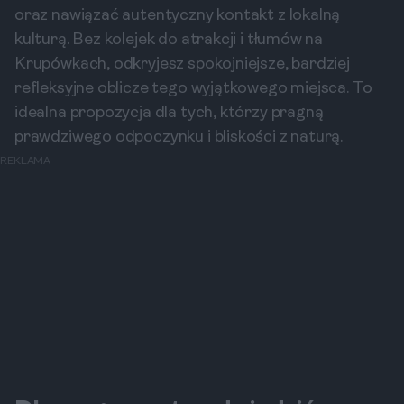
oraz nawiązać autentyczny kontakt z lokalną
kulturą. Bez kolejek do atrakcji i tłumów na
Krupówkach, odkryjesz spokojniejsze, bardziej
refleksyjne oblicze tego wyjątkowego miejsca. To
idealna propozycja dla tych, którzy pragną
prawdziwego odpoczynku i bliskości z naturą.
REKLAMA