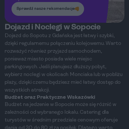
Sprawdź nasze rekomendacje
Dojazd i Noclegi w Sopocie
Dojazd do Sopotu z Gdańska jest łatwy i szybki,
dzięki regularnemu połączeniu kolejowemu. Warto
rozważyć również przyjazd samochodem,
ponieważ miasto posiada wiele miejsc
parkingowych. Jeśli planujesz dłuższy pobyt,
wybierz noclegi w okolicach Monciaka lub w pobliżu
plaży, dzięki czemu będziesz mieć łatwy dostęp do
wszystkich atrakcji.
Budżet oraz Praktyczne Wskazówki
Budżet na jedzenie w Sopocie może się różnić w
zależności od wybranego lokalu. Catering dla
turystów w średnim przedziale cenowym oferuje
dania od 30 do 80 zł za posiłek. Dlatego warto