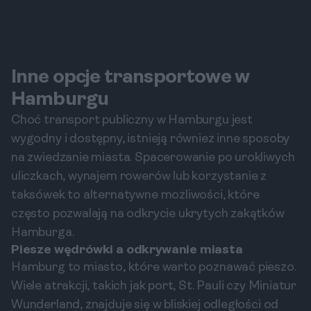
Inne opcje transportowe w
Hamburgu
Choć transport publiczny w Hamburgu jest
wygodny i dostępny, istnieją również inne sposoby
na zwiedzanie miasta. Spacerowanie po urokliwych
uliczkach, wynajem rowerów lub korzystanie z
taksówek to alternatywne możliwości, które
często pozwalają na odkrycie ukrytych zakątków
Hamburga.
Piesze wędrówki a odkrywanie miasta
Hamburg to miasto, które warto poznawać pieszo.
Wiele atrakcji, takich jak port, St. Pauli czy Miniatur
Wunderland, znajduje się w bliskiej odległości od