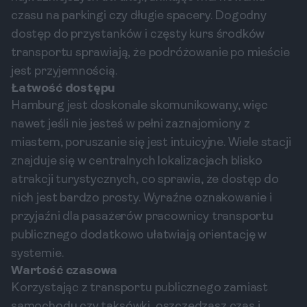
czasu na parkingi czy długie spacery. Dogodny
dostęp do przystanków i częsty kurs środków
transportu sprawiają, że podróżowanie po mieście
jest przyjemnością.
Łatwość dostępu
Hamburg jest doskonale skomunikowany, więc
nawet jeśli nie jesteś w pełni zaznajomiony z
miastem, poruszanie się jest intuicyjne. Wiele stacji
znajduje się w centralnych lokalizacjach blisko
atrakcji turystycznych, co sprawia, że dostęp do
nich jest bardzo prosty. Wyraźne oznakowanie i
przyjaźni dla pasażerów pracownicy transportu
publicznego dodatkowo ułatwiają orientację w
systemie.
Wartość czasowa
Korzystając z transportu publicznego zamiast
samochodu czy taksówki, oszczędzasz czas i