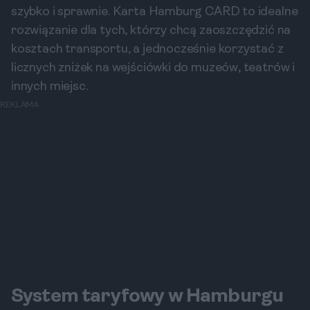
szybko i sprawnie. Karta Hamburg CARD to idealne
rozwiązanie dla tych, którzy chcą zaoszczędzić na
kosztach transportu, a jednocześnie korzystać z
licznych zniżek na wejściówki do muzeów, teatrów i
innych miejsc.
REKLAMA
System taryfowy w Hamburgu