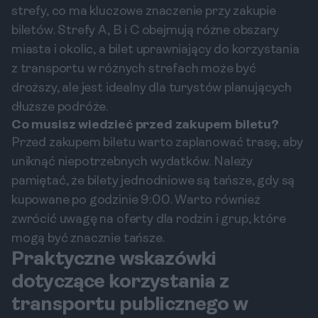
strefy, co ma kluczowe znaczenie przy zakupie
biletów. Strefy A, B i C obejmują różne obszary
miasta i okolic, a bilet uprawniający do korzystania
z transportu w różnych strefach może być
droższy, ale jest idealny dla turystów planujących
dłuższe podróże.
Co musisz wiedzieć przed zakupem biletu?
Przed zakupem biletu warto zaplanować trasę, aby
uniknąć niepotrzebnych wydatków. Należy
pamiętać, że bilety jednodniowe są tańsze, gdy są
kupowane po godzinie 9:00. Warto również
zwrócić uwagę na oferty dla rodzin i grup, które
mogą być znacznie tańsze.
Praktyczne wskazówki
dotyczące korzystania z
transportu publicznego w