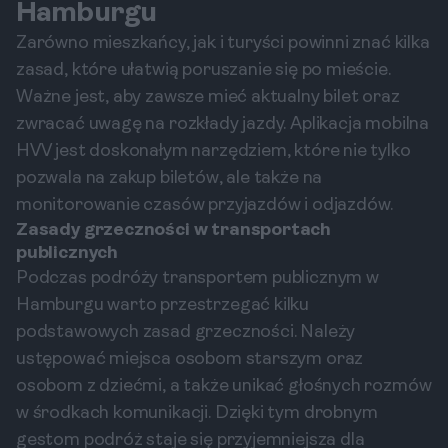
Hamburgu
Zarówno mieszkańcy, jak i turyści powinni znać kilka
zasad, które ułatwią poruszanie się po mieście.
Ważne jest, aby zawsze mieć aktualny bilet oraz
zwracać uwagę na rozkłady jazdy. Aplikacja mobilna
HVV jest doskonałym narzędziem, które nie tylko
pozwala na zakup biletów, ale także na
monitorowanie czasów przyjazdów i odjazdów.
Zasady grzeczności w transportach
publicznych
Podczas podróży transportem publicznym w
Hamburgu warto przestrzegać kilku
podstawowych zasad grzeczności. Należy
ustępować miejsca osobom starszym oraz
osobom z dziećmi, a także unikać głośnych rozmów
w środkach komunikacji. Dzięki tym drobnym
gestom podróż staje się przyjemniejsza dla