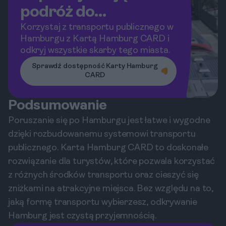
podróż do
Hamburga!
Korzystaj z transportu publicznego w
Hamburgu z Kartą Hamburg CARD i
odkryj wszystkie skarby tego miasta.
Sprawdź dostępność Karty Hamburg
CARD
Podsumowanie
Poruszanie się po Hamburgu jest łatwe i wygodne
dzięki rozbudowanemu systemowi transportu
publicznego. Karta Hamburg CARD to doskonałe
rozwiązanie dla turystów, które pozwala korzystać
z różnych środków transportu oraz cieszyć się
zniżkami na atrakcyjne miejsca. Bez względu na to,
jaką formę transportu wybierzesz, odkrywanie
Hamburg jest czystą przyjemnością.