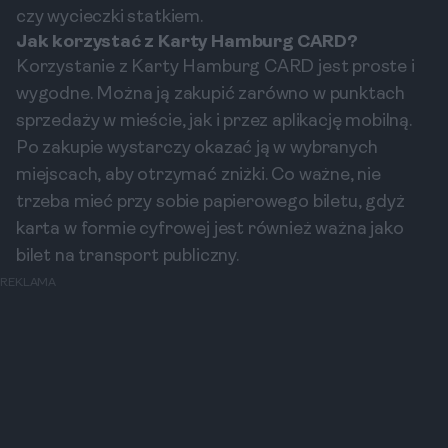
czy wycieczki statkiem.
Jak korzystać z Karty Hamburg CARD?
Korzystanie z Karty Hamburg CARD jest proste i
wygodne. Można ją zakupić zarówno w punktach
sprzedaży w mieście, jak i przez aplikację mobilną.
Po zakupie wystarczy okazać ją w wybranych
miejscach, aby otrzymać zniżki. Co ważne, nie
trzeba mieć przy sobie papierowego biletu, gdyż
karta w formie cyfrowej jest również ważna jako
bilet na transport publiczny.
REKLAMA