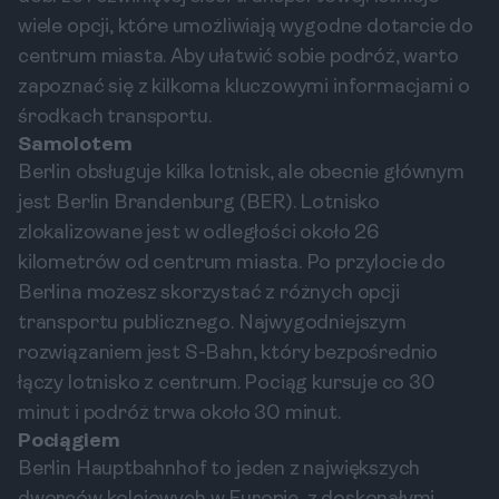
wiele opcji, które umożliwiają wygodne dotarcie do
centrum miasta. Aby ułatwić sobie podróż, warto
zapoznać się z kilkoma kluczowymi informacjami o
środkach transportu.
Samolotem
Berlin obsługuje kilka lotnisk, ale obecnie głównym
jest Berlin Brandenburg (BER). Lotnisko
zlokalizowane jest w odległości około 26
kilometrów od centrum miasta. Po przylocie do
Berlina możesz skorzystać z różnych opcji
transportu publicznego. Najwygodniejszym
rozwiązaniem jest S-Bahn, który bezpośrednio
łączy lotnisko z centrum. Pociąg kursuje co 30
minut i podróż trwa około 30 minut.
Pociągiem
Berlin Hauptbahnhof to jeden z największych