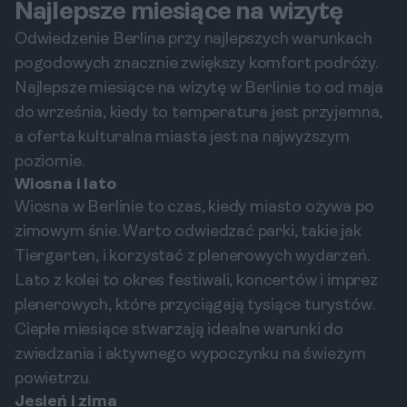
Najlepsze miesiące na wizytę
Odwiedzenie Berlina przy najlepszych warunkach
pogodowych znacznie zwiększy komfort podróży.
Najlepsze miesiące na wizytę w Berlinie to od maja
do września, kiedy to temperatura jest przyjemna,
a oferta kulturalna miasta jest na najwyższym
poziomie.
Wiosna i lato
Wiosna w Berlinie to czas, kiedy miasto ożywa po
zimowym śnie. Warto odwiedzać parki, takie jak
Tiergarten, i korzystać z plenerowych wydarzeń.
Lato z kolei to okres festiwali, koncertów i imprez
plenerowych, które przyciągają tysiące turystów.
Ciepłe miesiące stwarzają idealne warunki do
zwiedzania i aktywnego wypoczynku na świeżym
powietrzu.
Jesień i zima