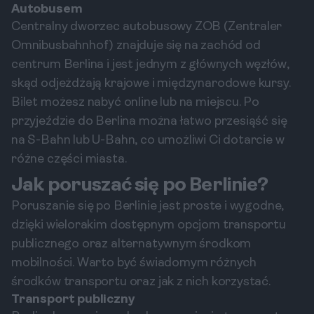
Autobusem
Centralny dworzec autobusowy ZOB (Zentraler
Omnibusbahnhof) znajduje się na zachód od
centrum Berlina i jest jednym z głównych węzłów,
skąd odjeżdżają krajowe i międzynarodowe kursy.
Bilet możesz nabyć online lub na miejscu. Po
przyjeździe do Berlina można łatwo przesiąść się
na S-Bahn lub U-Bahn, co umożliwi Ci dotarcie w
różne części miasta.
Jak poruszać się po Berlinie?
Poruszanie się po Berlinie jest proste i wygodne,
dzięki wielorakim dostępnym opcjom transportu
publicznego oraz alternatywnym środkom
mobilności. Warto być świadomym różnych
środków transportu oraz jak z nich korzystać.
Transport publiczny